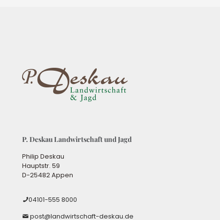
P. Deskau Landwirtschaft und Jagd
Philip Deskau
Hauptstr. 59
D-25482 Appen
04101-555 8000
post@landwirtschaft-deskau.de