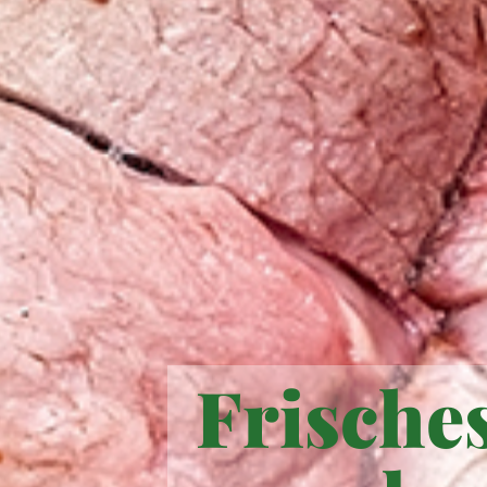
Frisches