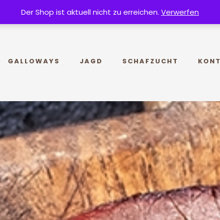
Der Shop ist aktuell nicht zu erreichen.
Verwerfen
GALLOWAYS
JAGD
SCHAFZUCHT
KON