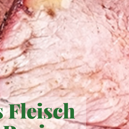
 Fleisch