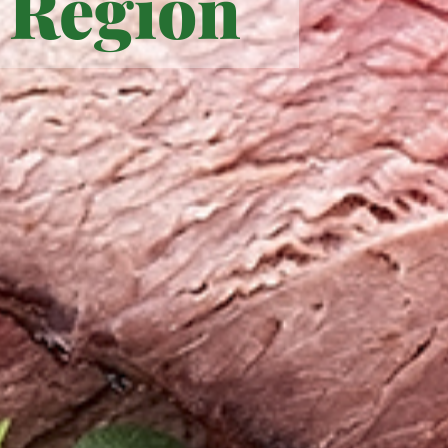
 Region