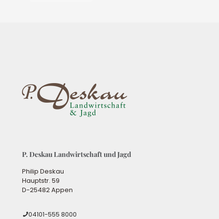
P. Deskau Landwirtschaft und Jagd
Philip Deskau
Hauptstr. 59
D-25482 Appen
04101-555 8000