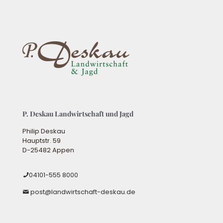
P. Deskau Landwirtschaft und Jagd
Philip Deskau
Hauptstr. 59
D-25482 Appen
04101-555 8000
post@landwirtschaft-deskau.de