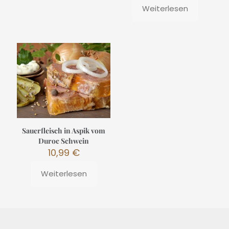
Weiterlesen
Sauerfleisch in Aspik vom
Duroc Schwein
10,99
€
Weiterlesen