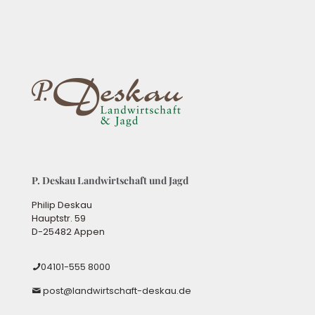
P. Deskau Landwirtschaft und Jagd
Philip Deskau
Hauptstr. 59
D-25482 Appen
04101-555 8000
post@landwirtschaft-deskau.de