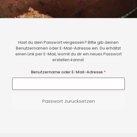
Hast du dein Passwort vergessen? Bitte gib deinen
Benutzernamen oder E-Mail-Adresse ein. Du erhältst
einen Link per E-Mail, womit du dir ein neues Passwort
erstellen kannst.
Erforderlich
Benutzername oder E-Mail-Adresse
*
Passwort zurücksetzen