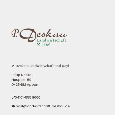
P. Deskau Landwirtschaft und Jagd
Philip Deskau
Hauptstr. 59
D-25482 Appen
04101-555 8000
post@landwirtschaft-deskau.de