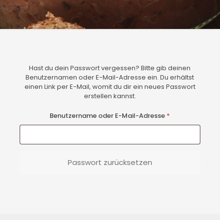
Hast du dein Passwort vergessen? Bitte gib deinen
Benutzernamen oder E-Mail-Adresse ein. Du erhältst
einen Link per E-Mail, womit du dir ein neues Passwort
erstellen kannst.
Erforderlich
Benutzername oder E-Mail-Adresse
*
Passwort zurücksetzen