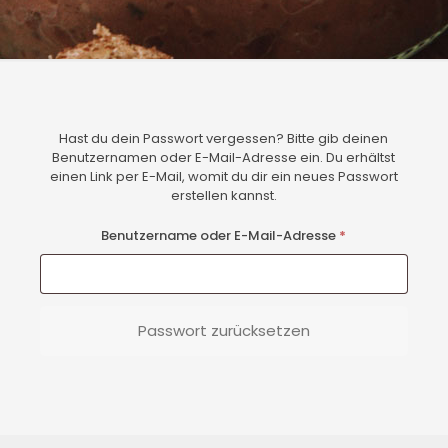
Hast du dein Passwort vergessen? Bitte gib deinen
Benutzernamen oder E-Mail-Adresse ein. Du erhältst
einen Link per E-Mail, womit du dir ein neues Passwort
erstellen kannst.
Erforderlich
Benutzername oder E-Mail-Adresse
*
Passwort zurücksetzen