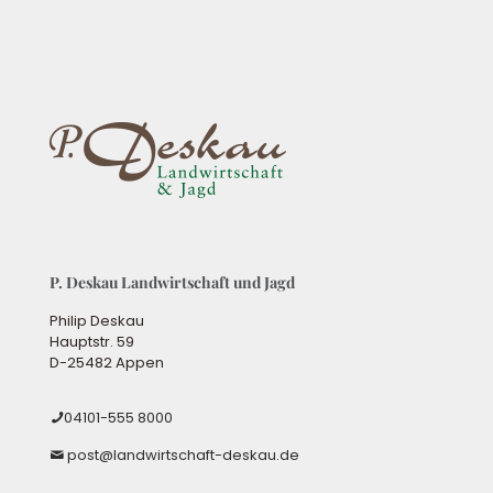
P. Deskau Landwirtschaft und Jagd
Philip Deskau
Hauptstr. 59
D-25482 Appen
04101-555 8000
post@landwirtschaft-deskau.de