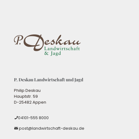
P. Deskau Landwirtschaft und Jagd
Philip Deskau
Hauptstr. 59
D-25482 Appen
04101-555 8000
post@landwirtschaft-deskau.de