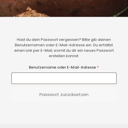
Hast du dein Passwort vergessen? Bitte gib deinen
Benutzernamen oder E-Mail-Adresse ein. Du erhältst
einen Link per E-Mail, womit du dir ein neues Passwort
erstellen kannst.
Erforderlich
Benutzername oder E-Mail-Adresse
*
Passwort zurücksetzen